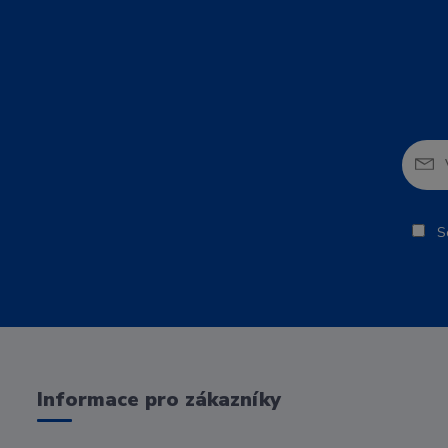
So
Informace pro zákazníky