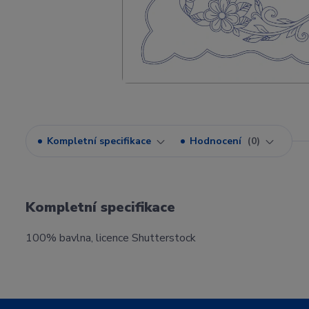
Kompletní specifikace
Hodnocení
0
Kompletní specifikace
100% bavlna, licence Shutterstock