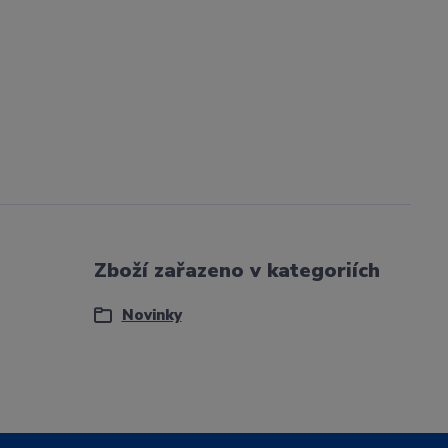
Zboží zařazeno v kategoriích
Novinky