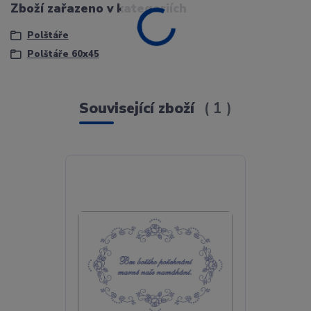
Zboží zařazeno v kategoriích
Polštáře
Polštáře 60x45
Související zboží
1