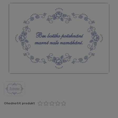
Ohodnotit produkt