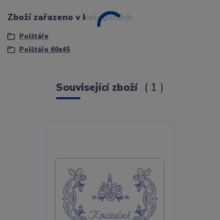
Zboží zařazeno v kategoriích
Polštáře
Polštáře 60x45
Související zboží
1