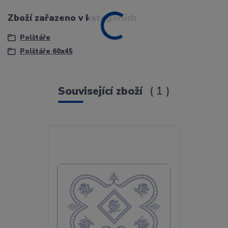
Zboží zařazeno v kategoriích
Polštáře
Polštáře 60x45
Související zboží
1