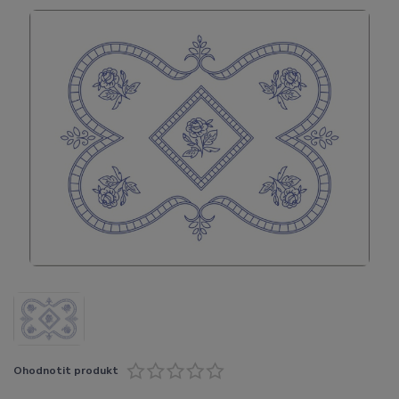
Ohodnotit produkt