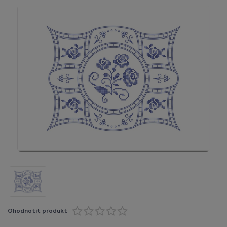
Ohodnotit produkt