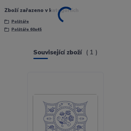
Zboží zařazeno v kategoriích
Polštáře
Polštáře 60x45
Související zboží
1