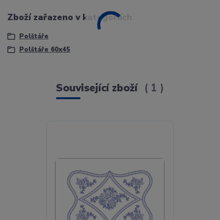
Zboží zařazeno v kategoriích
Polštáře
Polštáře 60x45
Související zboží
1