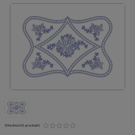
Ohodnotit produkt