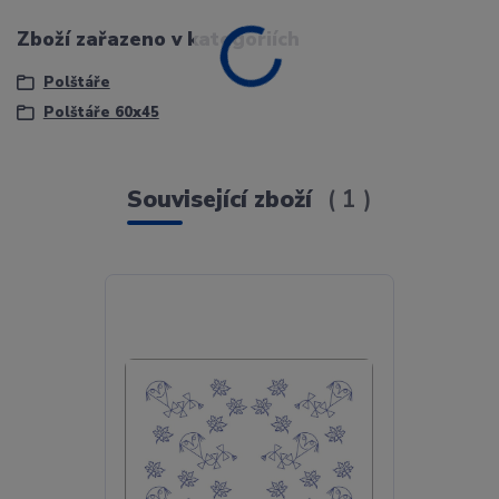
Zboží zařazeno v kategoriích
Polštáře
Polštáře 60x45
Související zboží
1