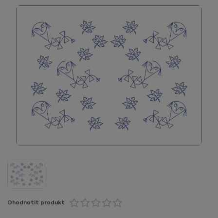
Ohodnotit produkt