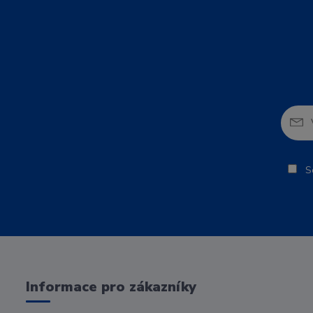
So
Informace pro zákazníky