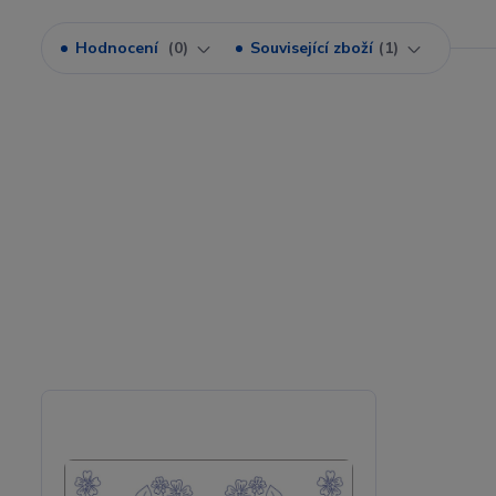
Hodnocení
0
Související zboží
1