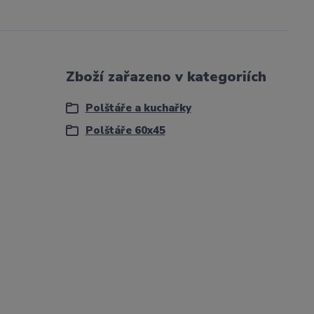
Zboží zařazeno v kategoriích
Polštáře a kuchařky
Polštáře 60x45