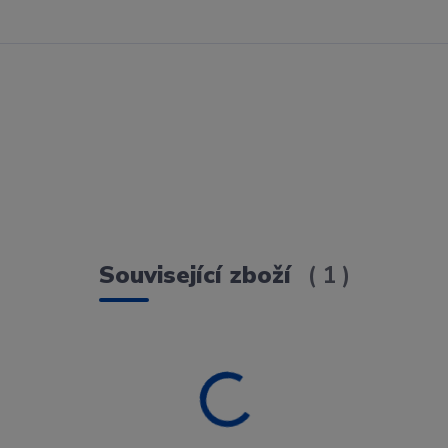
Související zboží
1