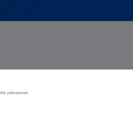
hli zobrazovat