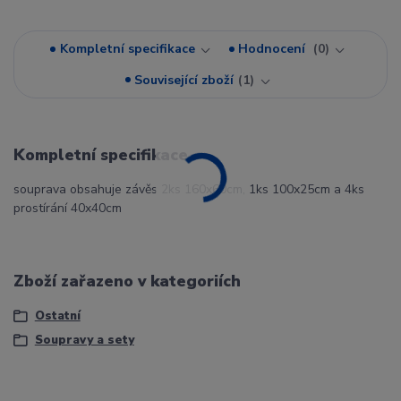
Kompletní specifikace
Hodnocení
0
Související zboží
1
Kompletní specifikace
souprava obsahuje závěs 2ks 160x60cm, 1ks 100x25cm a 4ks
prostírání 40x40cm
Zboží zařazeno v kategoriích
Ostatní
Soupravy a sety