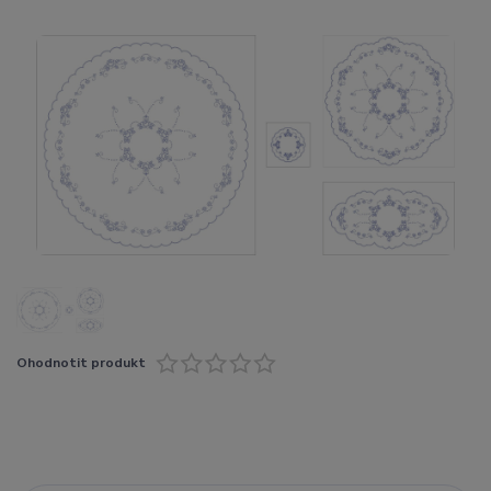
Ohodnotit produkt