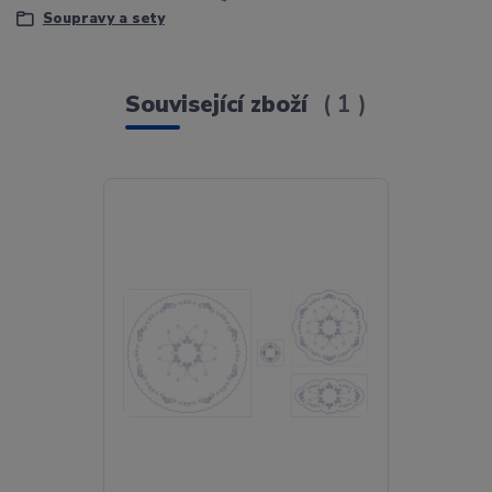
Soupravy a sety
Související zboží
1