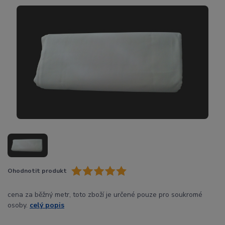
Ohodnotit produkt
cena za běžný metr, toto zboží je určené pouze pro soukromé
osoby.
celý popis