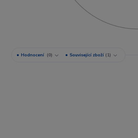
Hodnocení
0
Související zboží
1