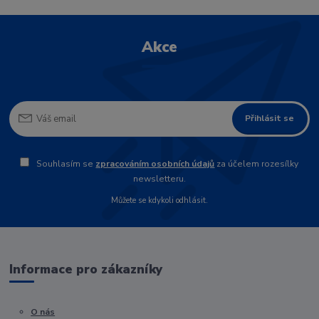
Akce
Přihlásit se
Souhlasím se
zpracováním osobních údajů
za účelem rozesílky
newsletteru.
Můžete se kdykoli odhlásit.
Informace pro zákazníky
O nás