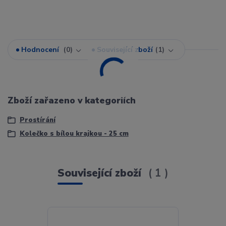
Hodnocení
0
Související zboží
1
Zboží zařazeno v kategoriích
Prostírání
Kolečko s bílou krajkou - 25 cm
Související zboží
1