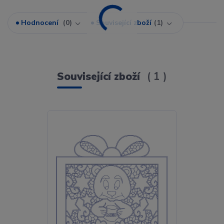
Hodnocení
0
Související zboží
1
Související zboží
1