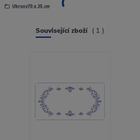
Ubrusy70 x 35 cm
Související zboží
1