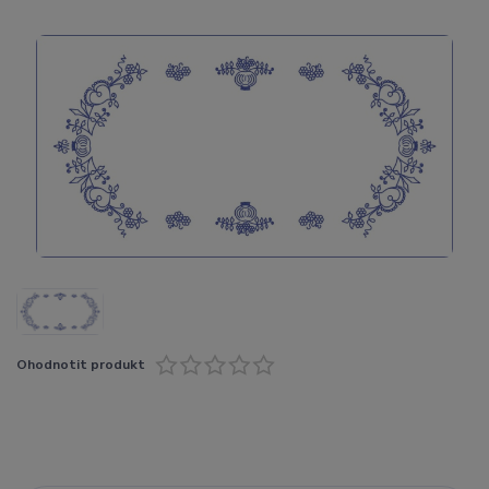
Ohodnotit produkt