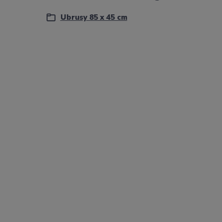
Ubrusy 85 x 45 cm