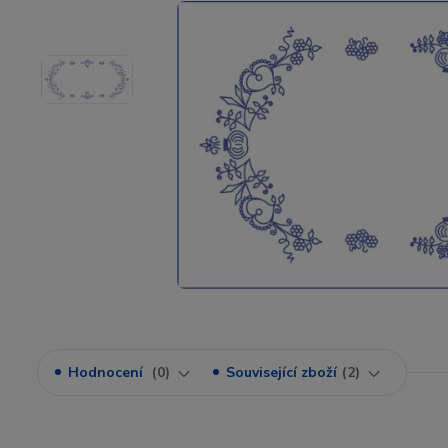
Hodnocení
0
Související zboží
2