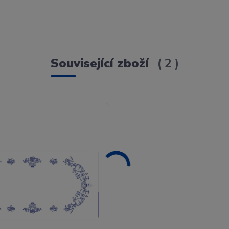
Související zboží
2