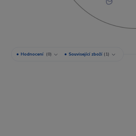
Hodnocení
0
Související zboží
1