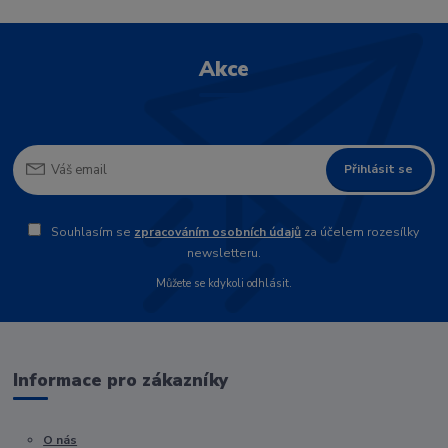
Akce
Přihlásit se
Souhlasím se
zpracováním osobních údajů
za účelem rozesílky
newsletteru.
Můžete se kdykoli odhlásit.
Informace pro zákazníky
O nás