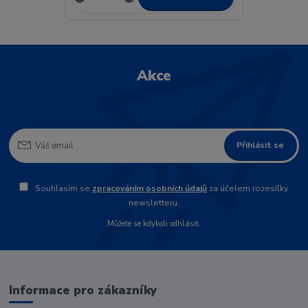
Akce
Přihlásit se
Souhlasím se
zpracováním osobních údajů
za účelem rozesílky
newsletteru.
Můžete se kdykoli odhlásit.
Informace pro zákazníky