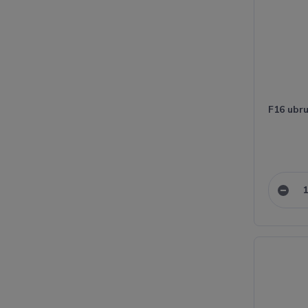
F16 ubr