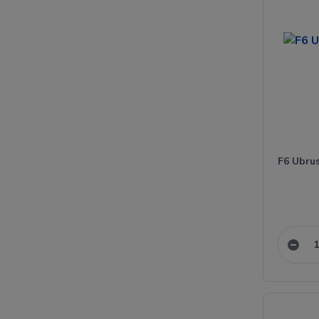
F6 Ubru