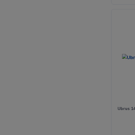
Ubrus 14