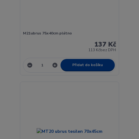
M21ubrus 75x40cm plátno
137 Kč
113 Kč
bez DPH
Přidat do košíku