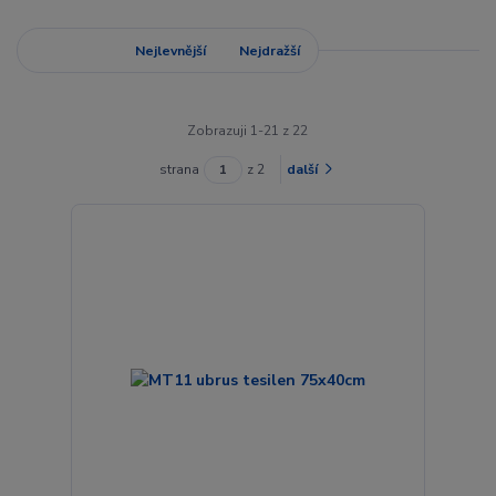
Nejnovější
Nejlevnější
Nejdražší
Zobrazuji 1-21 z 22
strana
z 2
další