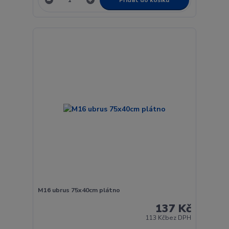
M16 ubrus 75x40cm plátno
137 Kč
113 Kč
bez DPH