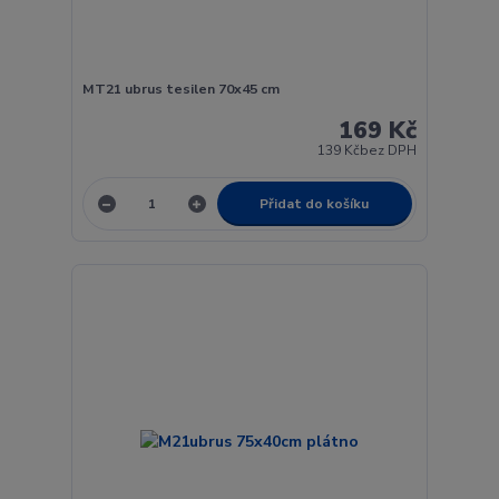
MT21 ubrus tesilen 70x45 cm
169 Kč
139 Kč
bez DPH
Přidat do košíku