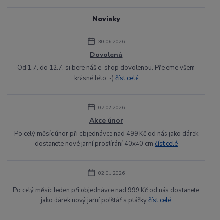
Novinky
30.06.2026
Dovolená
Od 1.7. do 12.7. si bere náš e-shop dovolenou. Přejeme všem
krásné léto :-)
číst celé
07.02.2026
Akce únor
Po celý měsíc únor při objednávce nad 499 Kč od nás jako dárek
dostanete nové jarní prostírání 40x40 cm
číst celé
02.01.2026
Po celý měsíc leden při objednávce nad 999 Kč od nás dostanete
jako dárek nový jarní polštář s ptáčky
číst celé