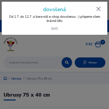
Vážení zákazníci, vzhledem k nové verzi e-shopu vás prosíme, aby jste se
dovolená
znovu zageristrovali, staré registrace nefungují, omlouváme se všem za
komplikace a věříme, že se vám bude v novém e-shopu přehledněji
nakupovat :-) děkujeme všem za pochopení www.vysivaniberuska.cz
Od 1.7. do 12.7. si bere náš e-shop dovolenou :-) přejeme všem
krásné léto
CZK
Zavřít
0
0 Kč
Menu
Ubrusy
Ubrusy 75 x 40 cm
Ubrusy 75 x 40 cm