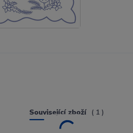
Související zboží
1