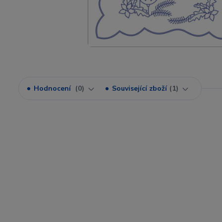
Hodnocení
0
Související zboží
1