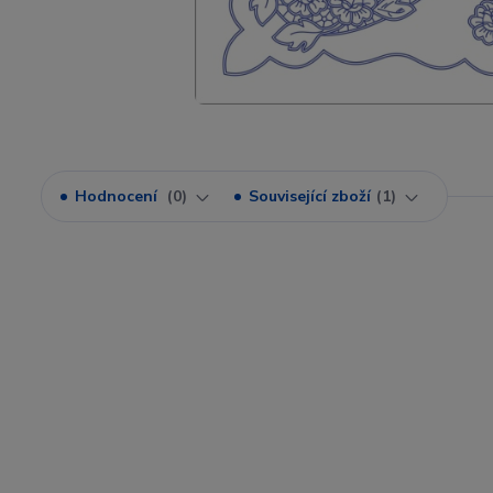
Hodnocení
0
Související zboží
1