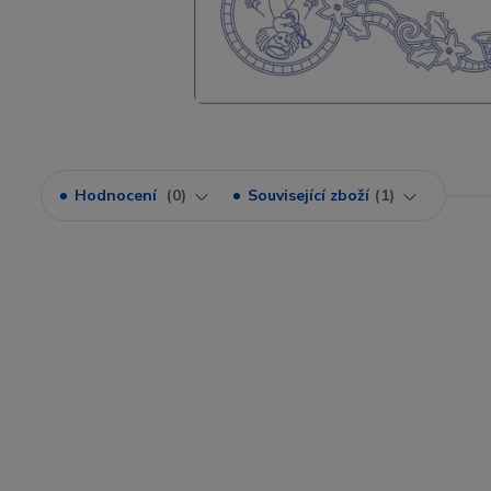
Hodnocení
0
Související zboží
1