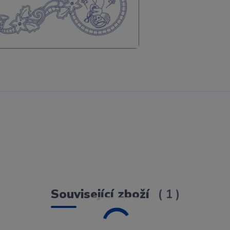
Související zboží
1