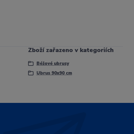
Zboží zařazeno v kategoriích
Béžové ubrusy
Ubrus 90x90 cm