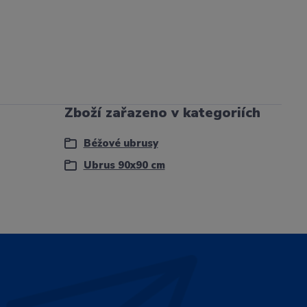
Zboží zařazeno v kategoriích
Béžové ubrusy
Ubrus 90x90 cm