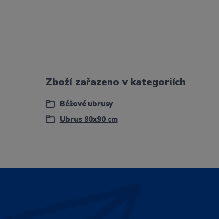
Zboží zařazeno v kategoriích
Béžové ubrusy
Ubrus 90x90 cm