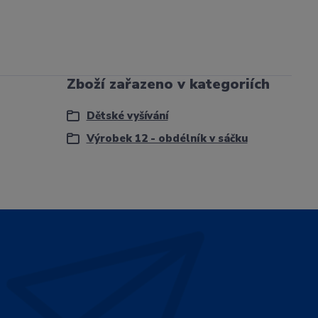
Zboží zařazeno v kategoriích
Dětské vyšívání
Výrobek 12 - obdélník v sáčku