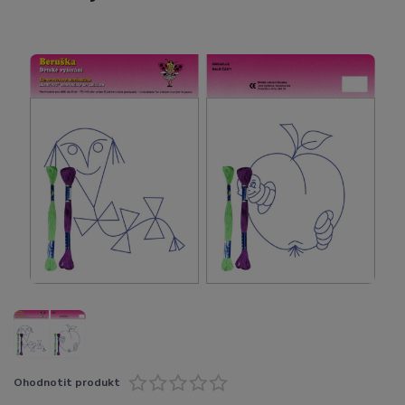
Ohodnotit produkt