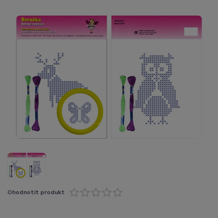
Ohodnotit produkt