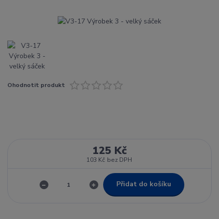
Ohodnotit produkt
125 Kč
103 Kč
bez DPH
Přidat do košíku