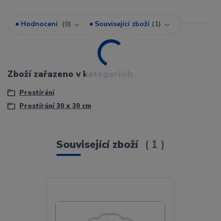
Hodnocení
0
Související zboží
1
Zboží zařazeno v kategoriích
Prostírání
Prostírání 30 x 30 cm
Související zboží
1