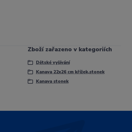
Zboží zařazeno v kategoriích
Dětské vyšívání
Kanava 22x26 cm křížek,stonek
Kanava stonek