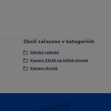
Zboží zařazeno v kategoriích
Dětské vyšívání
Kanava 22x26 cm křížek,stonek
Kanava stonek