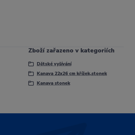
Zboží zařazeno v kategoriích
Dětské vyšívání
Kanava 22x26 cm křížek,stonek
Kanava stonek