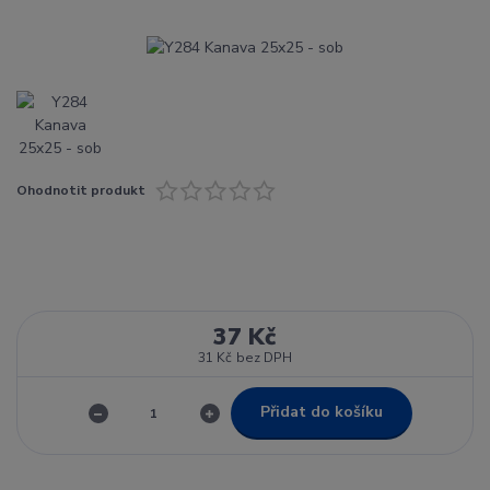
Ohodnotit produkt
37 Kč
31 Kč
bez DPH
Přidat do košíku