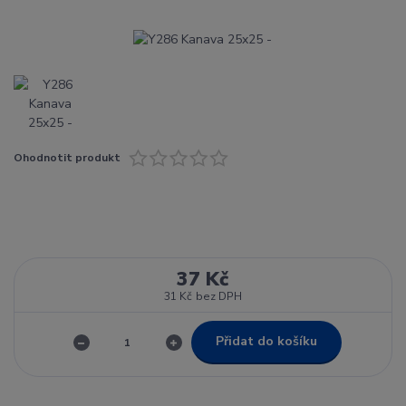
Ohodnotit produkt
37 Kč
31 Kč
bez DPH
Přidat do košíku