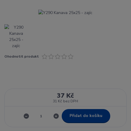
Ohodnotit produkt
37 Kč
31 Kč
bez DPH
Přidat do košíku