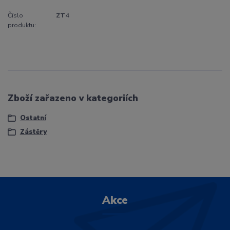
Číslo
ZT4
produktu:
Zboží zařazeno v kategoriích
Ostatní
Zástěry
Akce