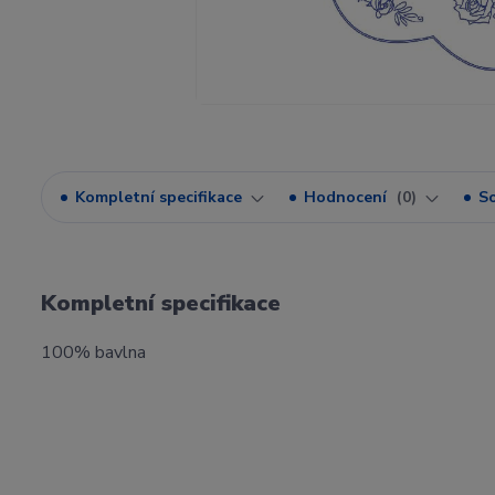
Kompletní specifikace
Hodnocení
0
So
Kompletní specifikace
100% bavlna