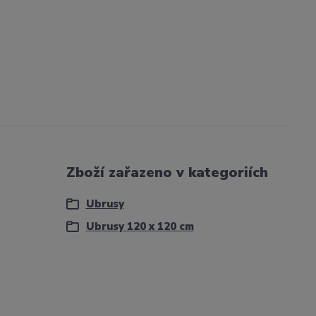
Zboží zařazeno v kategoriích
Ubrusy
Ubrusy 120 x 120 cm