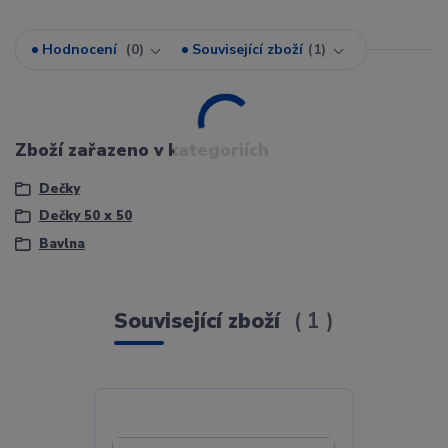
Hodnocení
0
Související zboží
1
Zboží zařazeno v kategoriích
Dečky
Dečky 50 x 50
Bavlna
Související zboží
1