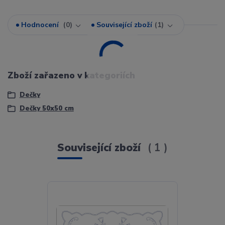
Hodnocení
0
Související zboží
1
Zboží zařazeno v kategoriích
Dečky
Dečky 50x50 cm
Související zboží
1