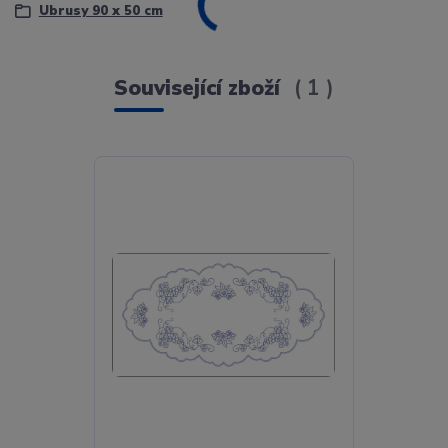
Ubrusy 90 x 50 cm
Související zboží
1