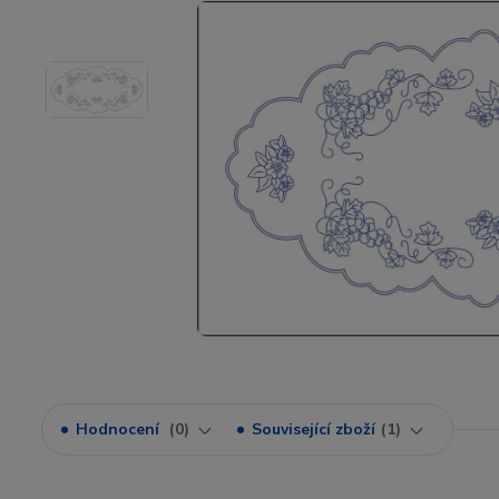
Hodnocení
0
Související zboží
1