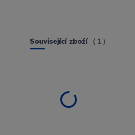
Související zboží
1