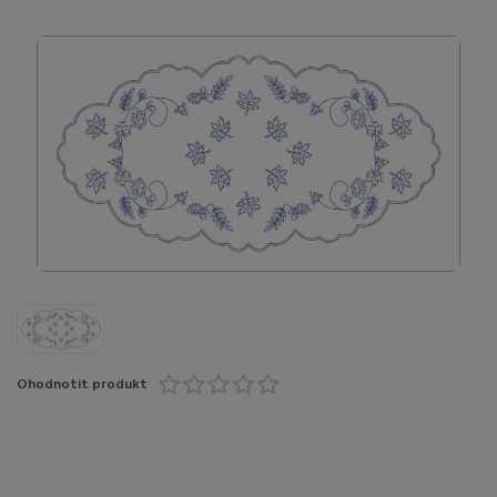
Ohodnotit produkt