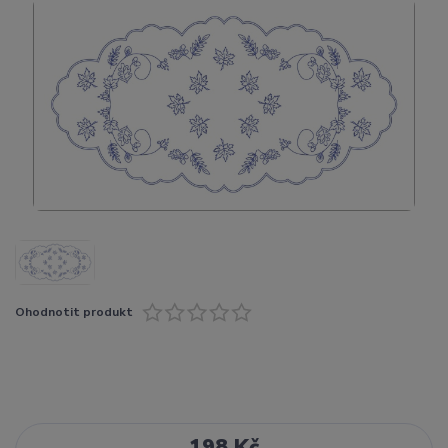
Ohodnotit produkt
198 Kč