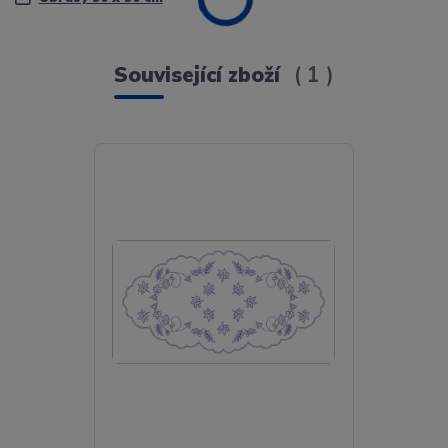
Související zboží
1