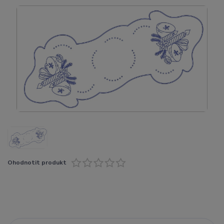
Ohodnotit produkt