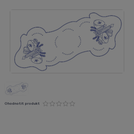
Ohodnotit produkt