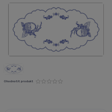
Ohodnotit produkt